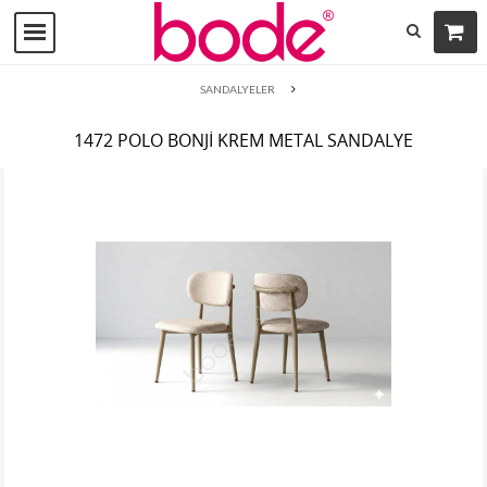
SANDALYELER
1472 POLO BONJİ KREM METAL SANDALYE