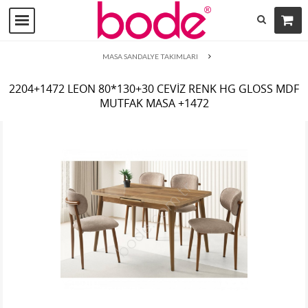
MASA SANDALYE TAKIMLARI
2204+1472 LEON 80*130+30 CEVİZ RENK HG GLOSS MDF
MUTFAK MASA +1472