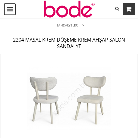
SANDALYELER
2204 MASAL KREM DÖŞEME KREM AHŞAP SALON
SANDALYE