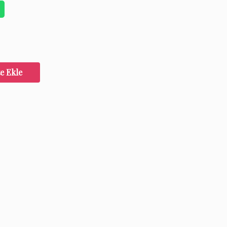
e Ekle