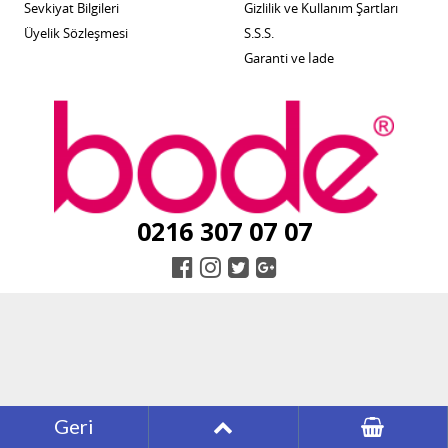
Sevkiyat Bilgileri
Gizlilik ve Kullanım Şartları
Üyelik Sözleşmesi
S.S.S.
Garanti ve İade
0216 307 07 07
Geri