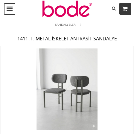
SANDALYELER
1411 .T. METAL İSKELET ANTRASİT SANDALYE